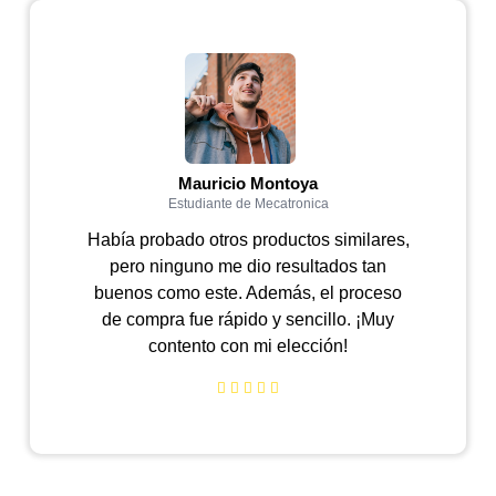
Mauricio Montoya
Estudiante de Mecatronica
Había probado otros productos similares,
pero ninguno me dio resultados tan
buenos como este. Además, el proceso
de compra fue rápido y sencillo. ¡Muy
contento con mi elección!