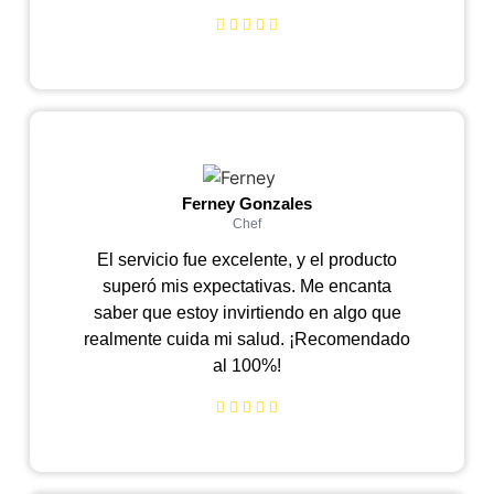
Ferney Gonzales
Chef
El servicio fue excelente, y el producto
superó mis expectativas. Me encanta
saber que estoy invirtiendo en algo que
realmente cuida mi salud. ¡Recomendado
al 100%!