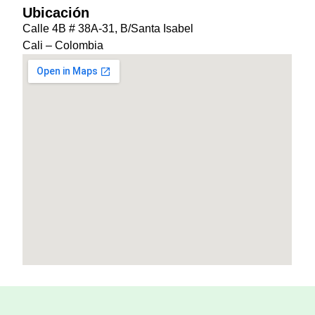
Ubicación
Calle 4B # 38A-31, B/Santa Isabel
Cali – Colombia