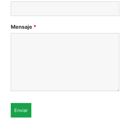
Mensaje
*