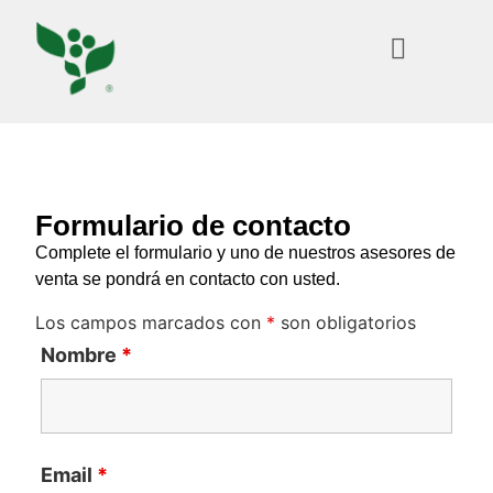
Formulario de contacto
Complete el formulario y uno de nuestros asesores de
venta se pondrá en contacto con usted.
Los campos marcados con
*
son obligatorios
Nombre
*
Email
*