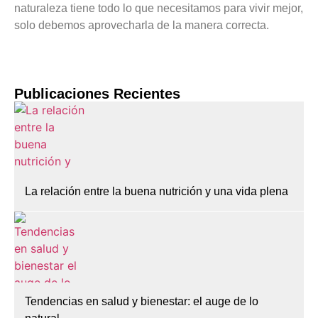
naturaleza tiene todo lo que necesitamos para vivir mejor,
solo debemos aprovecharla de la manera correcta.
Publicaciones Recientes
La relación entre la buena nutrición y una vida plena
Tendencias en salud y bienestar: el auge de lo