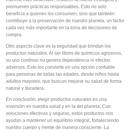
promueven prácticas responsables. Esto no solo
beneficia a quienes los consumen, sino que también
contribuye a la preservación de nuestro planeta, un factor
cada vez más importante en la toma de decisiones de
compra.
Otro aspecto clave es la seguridad que brindan los
productos naturales. Al ser libres de químicos agresivos,
su uso continuo no genera dependencia ni efectos
adversos. Esto los convierte en una opción confiable
para personas de todas las edades, desde niños hasta
adultos mayores, que buscan mejorar su salud de forma
natural y duradera.
En conclusión, elegir productos naturales es una
inversión en nuestra salud y en la del planeta. Con
soluciones efectivas y seguras, estos productos nos
ayudan a mantener un equilibrio integral, fortaleciendo
nuestro cuerpo y mente de manera consciente. La