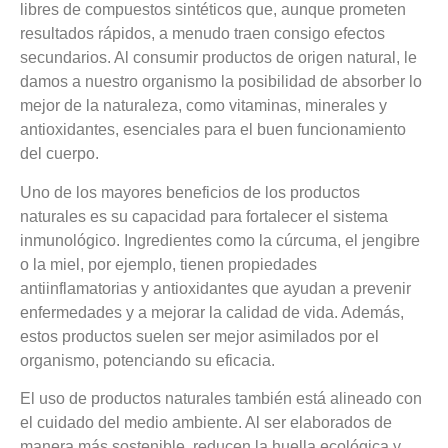
libres de compuestos sintéticos que, aunque prometen
resultados rápidos, a menudo traen consigo efectos
secundarios. Al consumir productos de origen natural, le
damos a nuestro organismo la posibilidad de absorber lo
mejor de la naturaleza, como vitaminas, minerales y
antioxidantes, esenciales para el buen funcionamiento
del cuerpo.
Uno de los mayores beneficios de los productos
naturales es su capacidad para fortalecer el sistema
inmunológico. Ingredientes como la cúrcuma, el jengibre
o la miel, por ejemplo, tienen propiedades
antiinflamatorias y antioxidantes que ayudan a prevenir
enfermedades y a mejorar la calidad de vida. Además,
estos productos suelen ser mejor asimilados por el
organismo, potenciando su eficacia.
El uso de productos naturales también está alineado con
el cuidado del medio ambiente. Al ser elaborados de
manera más sostenible, reducen la huella ecológica y