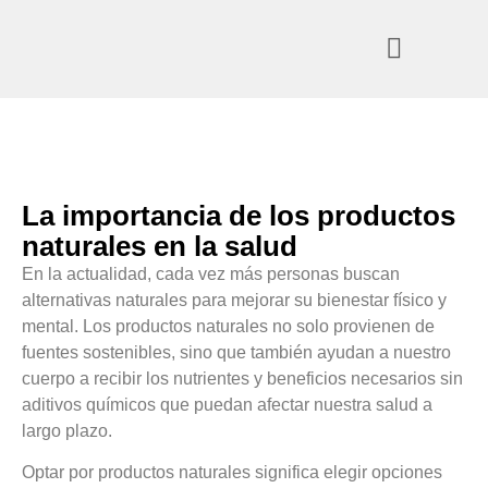
La importancia de los productos
naturales en la salud
En la actualidad, cada vez más personas buscan
alternativas naturales para mejorar su bienestar físico y
mental. Los productos naturales no solo provienen de
fuentes sostenibles, sino que también ayudan a nuestro
cuerpo a recibir los nutrientes y beneficios necesarios sin
aditivos químicos que puedan afectar nuestra salud a
largo plazo.
Optar por productos naturales significa elegir opciones