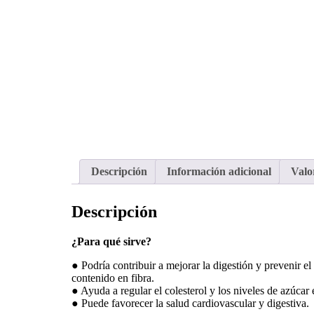
Descripción
Información adicional
Valo
Descripción
¿Para qué sirve?
● Podría contribuir a mejorar la digestión y prevenir el 
contenido en fibra.
● Ayuda a regular el colesterol y los niveles de azúcar 
● Puede favorecer la salud cardiovascular y digestiva.