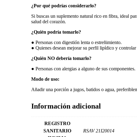
¿Por qué podrías considerarlo?
Si buscas un suplemento natural rico en fibra, ideal par
salud del corazón.
¿Quién podría tomarlo?
● Personas con digestión lenta o estreñimiento.
● Quienes desean mejorar su perfil lipídico y controlar
¿Quién NO debería tomarlo?
● Personas con alergias a alguno de sus componentes.
Modo de uso:
Añadir una porción a jugos, batidos o agua, preferible
Información adicional
REGISTRO
SANITARIO
RSAV 21I20014