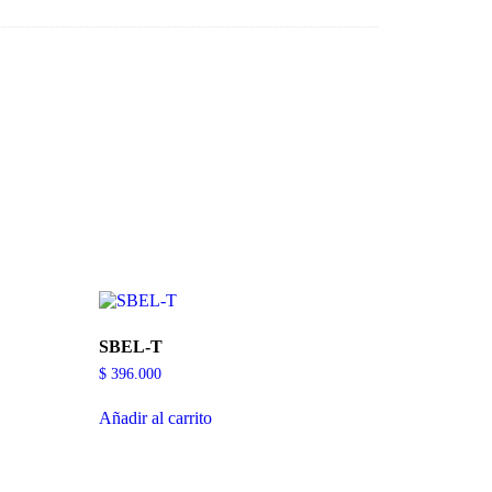
SBEL-T
$
396.000
Añadir al carrito