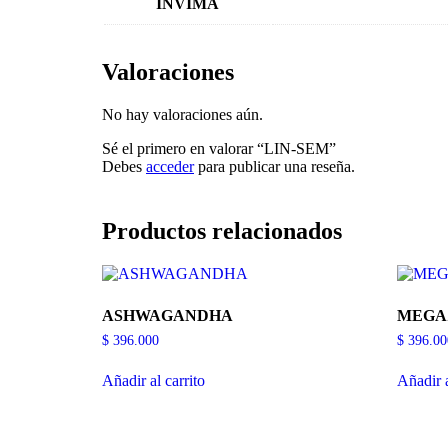
INVIMA
Valoraciones
No hay valoraciones aún.
Sé el primero en valorar “LIN-SEM”
Debes
acceder
para publicar una reseña.
Productos relacionados
ASHWAGANDHA
MEGA
$
396.000
$
396.00
Añadir al carrito
Añadir a