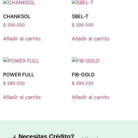
CHANKSOL
SBEL-T
$
396.000
$
396.000
Añadir al carrito
Añadir al carrito
POWER FULL
FIB-GOLD
$
396.000
$
396.000
Añadir al carrito
Añadir al carrito
¿ Necesitas Crédito?