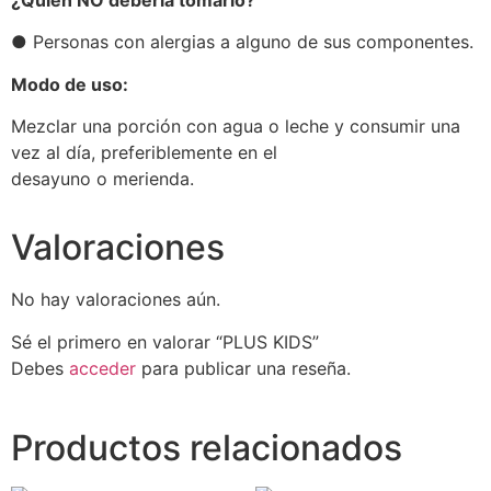
● Personas con alergias a alguno de sus componentes.
Modo de uso:
Mezclar una porción con agua o leche y consumir una
vez al día, preferiblemente en el
desayuno o merienda.
Valoraciones
No hay valoraciones aún.
Sé el primero en valorar “PLUS KIDS”
Debes
acceder
para publicar una reseña.
Productos relacionados