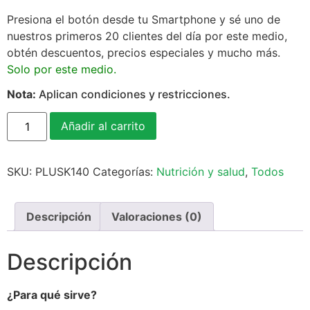
Presiona el botón desde tu Smartphone y sé uno de
nuestros primeros 20 clientes del día por este medio,
obtén descuentos, precios especiales y mucho más.
Solo por este medio.
Nota:
Aplican condiciones y restricciones.
Añadir al carrito
SKU:
PLUSK140
Categorías:
Nutrición y salud
,
Todos
Descripción
Valoraciones (0)
Descripción
¿Para qué sirve?