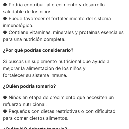
● Podría contribuir al crecimiento y desarrollo
saludable de los niños.
● Puede favorecer el fortalecimiento del sistema
inmunológico.
● Contiene vitaminas, minerales y proteínas esenciales
para una nutrición completa.
¿Por qué podrías considerarlo?
Si buscas un suplemento nutricional que ayude a
mejorar la alimentación de los niños y
fortalecer su sistema inmune.
¿Quién podría tomarlo?
● Niños en etapa de crecimiento que necesiten un
refuerzo nutricional.
● Pequeños con dietas restrictivas o con dificultad
para comer ciertos alimentos.
¿Quién NO debería tomarlo?