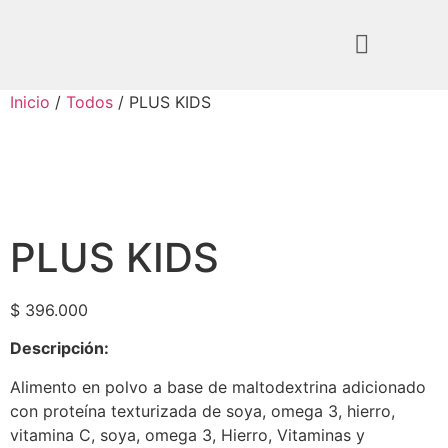
Inicio
/
Todos
/ PLUS KIDS
PLUS KIDS
$
396.000
Descripción:
Alimento en polvo a base de maltodextrina adicionado
con proteína texturizada de soya, omega 3, hierro,
vitamina C, soya, omega 3, Hierro, Vitaminas y