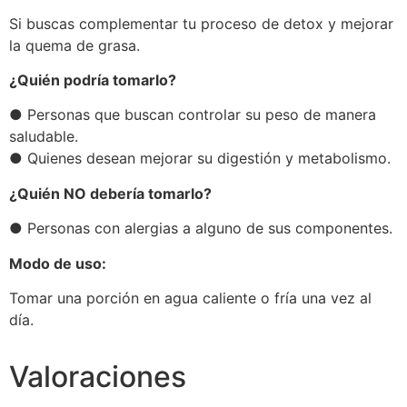
Si buscas complementar tu proceso de detox y mejorar
la quema de grasa.
¿Quién podría tomarlo?
● Personas que buscan controlar su peso de manera
saludable.
● Quienes desean mejorar su digestión y metabolismo.
¿Quién NO debería tomarlo?
● Personas con alergias a alguno de sus componentes.
Modo de uso:
Tomar una porción en agua caliente o fría una vez al
día.
Valoraciones