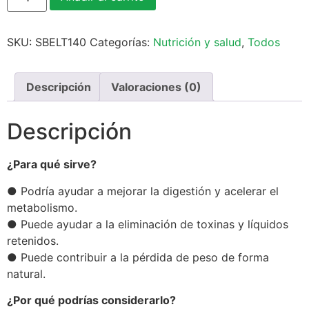
SKU:
SBELT140
Categorías:
Nutrición y salud
,
Todos
Descripción
Valoraciones (0)
Descripción
¿Para qué sirve?
● Podría ayudar a mejorar la digestión y acelerar el
metabolismo.
● Puede ayudar a la eliminación de toxinas y líquidos
retenidos.
● Puede contribuir a la pérdida de peso de forma
natural.
¿Por qué podrías considerarlo?