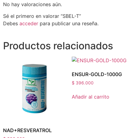
No hay valoraciones aún.
Sé el primero en valorar “SBEL-T”
Debes
acceder
para publicar una reseña.
Productos relacionados
ENSUR-GOLD-1000G
$
396.000
Añadir al carrito
NAD+RESVERATROL